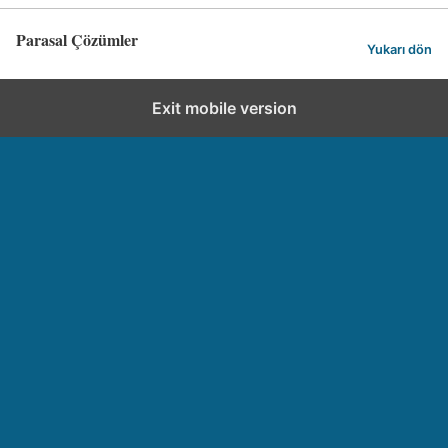
Parasal Çözümler
Yukarı dön
Exit mobile version