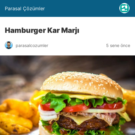
Parasal Çözümler
Hamburger Kar Marjı
parasalcozumler
5 sene önce