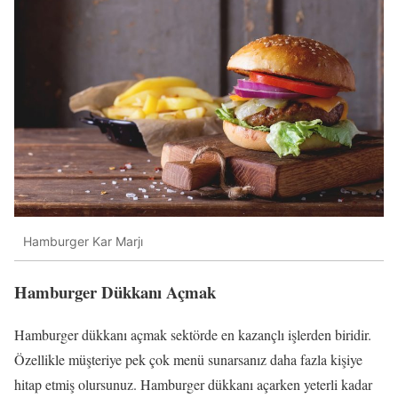
Hamburger Kar Marjı
Hamburger Dükkanı Açmak
Hamburger dükkanı açmak sektörde en kazançlı işlerden biridir.
Özellikle müşteriye pek çok menü sunarsanız daha fazla kişiye
hitap etmiş olursunuz. Hamburger dükkanı açarken yeterli kadar