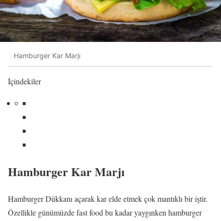
Hamburger Kar Marjı
İçindekiler
Hamburger Kar Marjı
Hamburger Dükkanı açarak kar elde etmek çok mantıklı bir iştir.
Özellikle günümüzde fast food bu kadar yaygınken hamburger