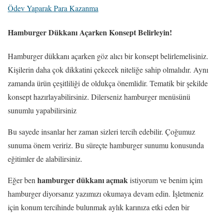
Ödev Yaparak Para Kazanma
Hamburger Dükkanı Açarken Konsept Belirleyin!
Hamburger dükkanı açarken göz alıcı bir konsept belirlemelisiniz.
Kişilerin daha çok dikkatini çekecek niteliğe sahip olmalıdır. Aynı
zamanda ürün çeşitliliği de oldukça önemlidir. Tematik bir şekilde
konsept hazırlayabilirsiniz. Dilerseniz hamburger menüsünü
sunumlu yapabilirsiniz
Bu sayede insanlar her zaman sizleri tercih edebilir. Çoğumuz
sunuma önem veririz. Bu süreçte hamburger sunumu konusunda
eğitimler de alabilirsiniz.
hamburger dükkanı açmak
Eğer ben
istiyorum ve benim içim
hamburger diyorsanız yazımızı okumaya devam edin. İşletmeniz
için konum tercihinde bulunmak aylık karınıza etki eden bir