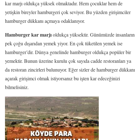
kar marjı oldukça yüksek olmaktadır. Hem çocuklar hem de
yetişkin bireyler hamburgeri çok seviyor. Bu yüzden girişimciler
hamburger dükkanı açmaya odaklanıyor.
Hamburger kar marjı
oldukça yüksektir. Günümüzde insanların
pek çoğu dışarıdan yemek yiyor. En çok tüketilen yemek ise
hamburger’dir. Dünya genelinde hamburger oldukça popüler bir
yemektir. Bunun üzerine kurulu çok sayıda cadde restoranları ya
da restoran zincirleri bulunuyor. Eğer sizler de hamburger dükkanı
açarak girişimci olmak istiyorsanız bu işten kar edeceğinizi
bilmelisiniz.