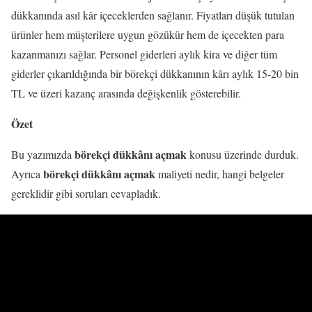
dükkanında asıl kâr içeceklerden sağlanır. Fiyatları düşük tutulan
ürünler hem müşterilere uygun gözükür hem de içecekten para
kazanmanızı sağlar. Personel giderleri aylık kira ve diğer tüm
giderler çıkarıldığında bir börekçi dükkanının kârı aylık 15-20 bin
TL ve üzeri kazanç arasında değişkenlik gösterebilir.
Özet
börekçi dükkânı açmak
Bu yazımızda
konusu üzerinde durduk.
börekçi dükkânı açmak
Ayrıca
maliyeti nedir, hangi belgeler
gereklidir gibi soruları cevapladık.