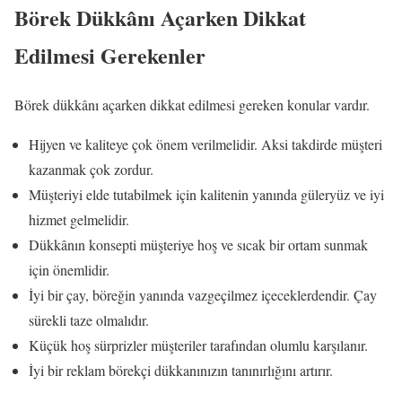
Börek Dükkânı Açarken Dikkat
Edilmesi Gerekenler
Börek dükkânı açarken dikkat edilmesi gereken konular vardır.
Hijyen ve kaliteye çok önem verilmelidir. Aksi takdirde müşteri
kazanmak çok zordur.
Müşteriyi elde tutabilmek için kalitenin yanında güleryüz ve iyi
hizmet gelmelidir.
Dükkânın konsepti müşteriye hoş ve sıcak bir ortam sunmak
için önemlidir.
İyi bir çay, böreğin yanında vazgeçilmez içeceklerdendir. Çay
sürekli taze olmalıdır.
Küçük hoş sürprizler müşteriler tarafından olumlu karşılanır.
İyi bir reklam börekçi dükkanınızın tanınırlığını artırır.