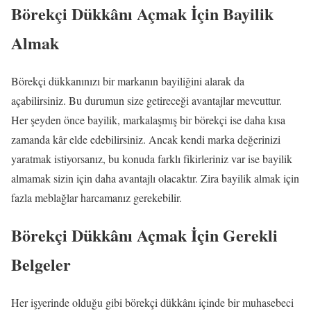
Börekçi Dükkânı Açmak İçin Bayilik
Almak
Börekçi dükkanınızı bir markanın bayiliğini alarak da
açabilirsiniz. Bu durumun size getireceği avantajlar mevcuttur.
Her şeyden önce bayilik, markalaşmış bir börekçi ise daha kısa
zamanda kâr elde edebilirsiniz. Ancak kendi marka değerinizi
yaratmak istiyorsanız, bu konuda farklı fikirleriniz var ise bayilik
almamak sizin için daha avantajlı olacaktır. Zira bayilik almak için
fazla meblağlar harcamanız gerekebilir.
Börekçi Dükkânı Açmak İçin Gerekli
Belgeler
Her işyerinde olduğu gibi börekçi dükkânı içinde bir muhasebeci