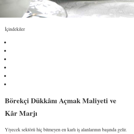
İçindekiler
Börekçi Dükkânı Açmak Maliyeti ve
Kâr Marjı
Yiyecek sektörü hiç bitmeyen en karlı iş alanlarının başında gelir.